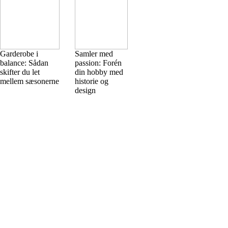
Garderobe i
Samler med
balance: Sådan
passion: Forén
skifter du let
din hobby med
mellem sæsonerne
historie og
design