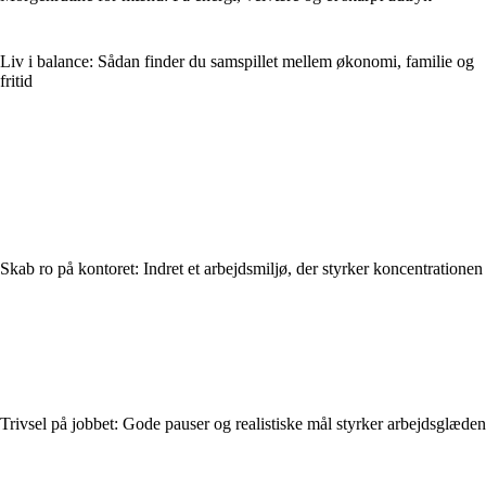
Liv i balance: Sådan finder du samspillet mellem økonomi, familie og
fritid
Skab ro på kontoret: Indret et arbejdsmiljø, der styrker koncentrationen
Trivsel på jobbet: Gode pauser og realistiske mål styrker arbejdsglæden